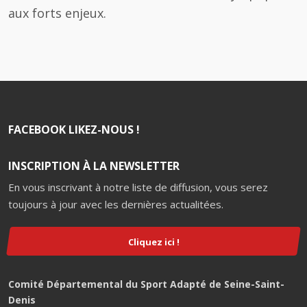
aux forts enjeux.
FACEBOOK LIKEZ-NOUS !
INSCRIPTION À LA NEWSLETTER
En vous inscrivant à notre liste de diffusion, vous serez
toujours à jour avec les dernières actualitées.
Cliquez ici !
Comité Départemental du Sport Adapté de Seine-Saint-
Denis