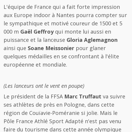
L'équipe de France qui a fait forte impression
aux Europe indoor à Nantes pourra compter sur
le sympathique et motivé coureur de 1500 et 5
000 m
Gaël Geffroy
qui monte lui aussi en
puissance et la lanceuse
Gloria Aglemagnon
ainsi que
Soane Meissonier
pour glaner
quelques médailles en se confrontant à l'élite
européenne et mondiale.
(Les lanceurs ont le vent en poupe)
Le président de la FFSA
Marc Truffaut
va suivre
ses athlètes de près en Pologne, dans cette
région de Couïavie-Poméranie si jolie. Mais le
Pôle France Athlé Sport Adapté n'est pas venu
faire du tourisme dans cette année olympique