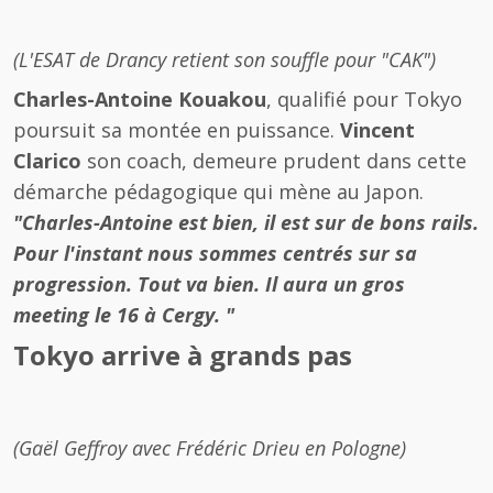
(L'ESAT de Drancy retient son souffle pour "CAK")
Charles-Antoine Kouakou
, qualifié pour Tokyo
poursuit sa montée en puissance.
Vincent
Clarico
son coach, demeure prudent dans cette
démarche pédagogique qui mène au Japon.
"Charles-Antoine est bien, il est sur de bons rails.
Pour l'instant nous sommes centrés sur sa
progression. Tout va bien. Il aura un gros
meeting le 16 à Cergy. "
Tokyo arrive à grands pas
(Gaël Geffroy avec Frédéric Drieu en Pologne)