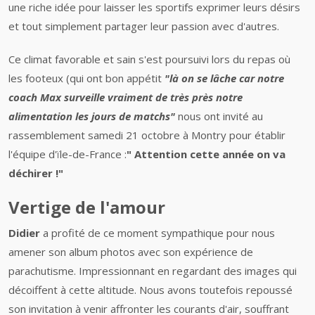
une riche idée pour laisser les sportifs exprimer leurs désirs
et tout simplement partager leur passion avec d'autres.
Ce climat favorable et sain s'est poursuivi lors du repas où
les footeux (qui ont bon appétit
"là on se lâche car notre
coach Max surveille vraiment de très près notre
alimentation les jours de matchs"
nous ont invité au
rassemblement samedi 21 octobre à Montry pour établir
l'équipe d'ïle-de-France :
" Attention cette année on va
déchirer !"
Vertige de l'amour
Didier
a profité de ce moment sympathique pour nous
amener son album photos avec son expérience de
parachutisme. Impressionnant en regardant des images qui
décoiffent à cette altitude. Nous avons toutefois repoussé
son invitation à venir affronter les courants d'air, souffrant