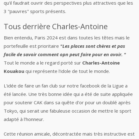
qu'il faudrait ouvrir des perspectives plus attractives que les
3 "pauvres" sports présents.
Tous derrière Charles-Antoine
Bien entendu, Paris 2024 est dans toutes les têtes mais le
portefeuille est prioritaire
"Les places sont chères et pas
facile de savoir comment opn peut faire pour en avoir. "
Tout le monde a le regard porté sur
Charles-Antoine
Kouakou
qui représente l'idole de tout le monde.
L'idée de faire un fan club sur notre facebook de la Ligue a
été lancée. Une très bonne idée qui a été de suite appliquée
pour soutenir CAK dans sa quête d'or pour un doublé après
Tokyo, qui serait une fabuleuse occasion de mettre le sport
adapté à l'honneur.
Cette réunion amicale, décontractée mais très instructive est