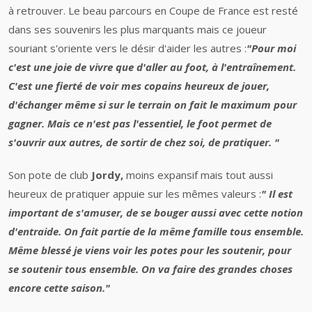
à retrouver. Le beau parcours en Coupe de France est resté
dans ses souvenirs les plus marquants mais ce joueur
souriant s'oriente vers le désir d'aider les autres :
"Pour moi
c'est une joie de vivre que d'aller au foot, à l'entraînement.
C'est une fierté de voir mes copains heureux de jouer,
d'échanger même si sur le terrain on fait le maximum pour
gagner. Mais ce n'est pas l'essentiel, le foot permet de
s'ouvrir aux autres, de sortir de chez soi, de pratiquer. "
Son pote de club
Jordy,
moins expansif mais tout aussi
heureux de pratiquer appuie sur les mêmes valeurs :
" Il est
important de s'amuser, de se bouger aussi avec cette notion
d'entraide. On fait partie de la même famille tous ensemble.
Même blessé je viens voir les potes pour les soutenir, pour
se soutenir tous ensemble. On va faire des grandes choses
encore cette saison."