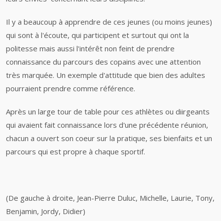
Il y a beaucoup à apprendre de ces jeunes (ou moins jeunes)
qui sont à l'écoute, qui participent et surtout qui ont la
politesse mais aussi l'intérêt non feint de prendre
connaissance du parcours des copains avec une attention
très marquée. Un exemple d'attitude que bien des adultes
pourraient prendre comme référence.
Après un large tour de table pour ces athlètes ou diirgeants
qui avaient fait connaissance lors d'une précédente réunion,
chacun a ouvert son coeur sur la pratique, ses bienfaits et un
parcours qui est propre à chaque sportif.
(De gauche à droite, Jean-Pierre Duluc, Michelle, Laurie, Tony,
Benjamin, Jordy, Didier)