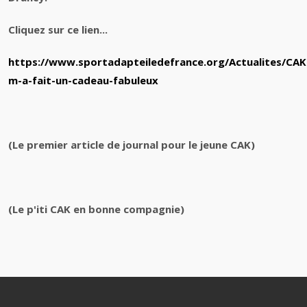
Cliquez sur ce lien...
https://www.sportadapteiledefrance.org/Actualites/CAK
m-a-fait-un-cadeau-fabuleux
(Le premier article de journal pour le jeune CAK)
(Le p'iti CAK en bonne compagnie)