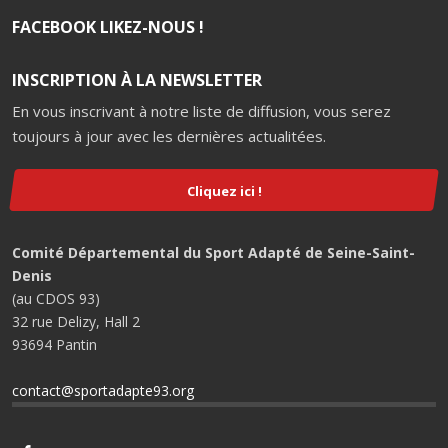
FACEBOOK LIKEZ-NOUS !
INSCRIPTION À LA NEWSLETTER
En vous inscrivant à notre liste de diffusion, vous serez
toujours à jour avec les dernières actualitées.
Cliquez ici !
Comité Départemental du Sport Adapté de Seine-Saint-
Denis
(au CDOS 93)
32 rue Delizy, Hall 2
93694 Pantin
contact@sportadapte93.org