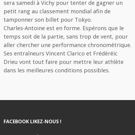
sera samedi à Vichy pour tenter de gagner un
petit rang au classement mondial afin de
tamponner son billet pour Tokyo.
Charles-Antoine est en forme. Espérons que le
temps soit de la partie, sans trop de vent, pour
aller chercher une performance chronométrique.
Ses entraîneurs Vincent Clarico et Frédéréic
Drieu vont tout faire pour mettre leur athlète
dans les meilleures conditions possibles.
FACEBOOK LIKEZ-NOUS !