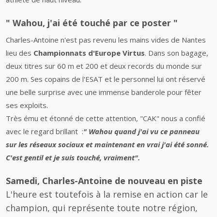
" Wahou, j'ai été touché par ce poster "
Charles-Antoine n'est pas revenu les mains vides de Nantes
lieu des
Championnats d'Europe Virtus
. Dans son bagage,
deux titres sur 60 m et 200 et deux records du monde sur
200 m. Ses copains de l'ESAT et le personnel lui ont réservé
une belle surprise avec une immense banderole pour fêter
ses exploits.
Très ému et étonné de cette attention, "CAK" nous a confié
avec le regard brillant :
" Wahou quand j'ai vu ce panneau
sur les réseaux sociaux et maintenant en vrai j'ai été sonné.
C'est gentil et je suis touché, vraiment".
Samedi, Charles-Antoine de nouveau en piste
L'heure est toutefois à la remise en action car le
champion, qui représente toute notre région,