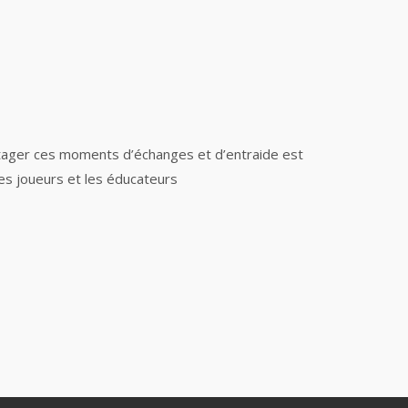
artager ces moments d’échanges et d’entraide est
les joueurs et les éducateurs