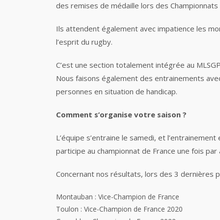
des remises de médaille lors des Championnats 
Ils attendent également avec impatience les mo
l’esprit du rugby.
C’est une section totalement intégrée au MLSGP78,
Nous faisons également des entrainements avec 
personnes en situation de handicap.
Comment s’organise votre saison ?
L’équipe s’entraine le samedi, et l’entrainement
participe au championnat de France une fois par 
Concernant nos résultats, lors des 3 dernières 
Montauban : Vice-Champion de France
Toulon : Vice-Champion de France 2020