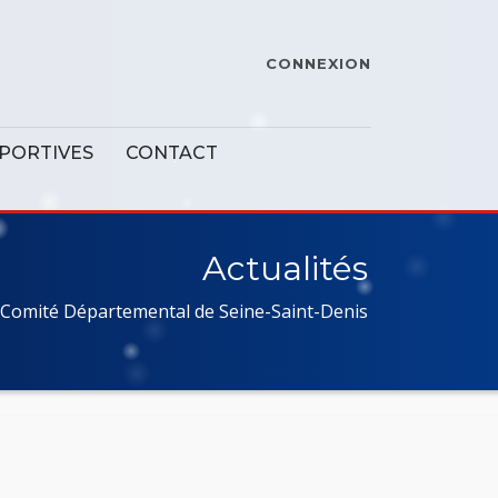
CONNEXION
SPORTIVES
CONTACT
Actualités
Comité Départemental de Seine-Saint-Denis