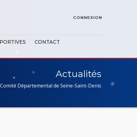
CONNEXION
SPORTIVES
CONTACT
Actualités
Comité Départemental de Seine-Saint-Denis