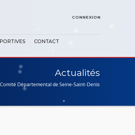
CONNEXION
SPORTIVES
CONTACT
Actualités
Comité Départemental de Seine-Saint-Denis