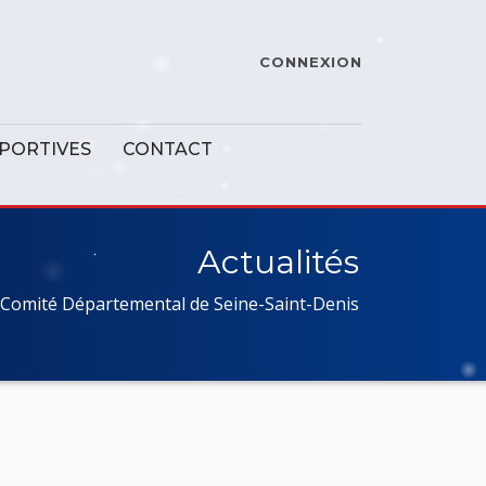
CONNEXION
SPORTIVES
CONTACT
Actualités
Comité Départemental de Seine-Saint-Denis