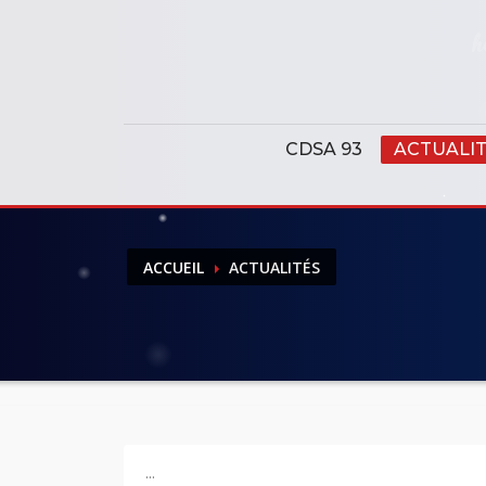
Panneau de gestion des cookies
CDSA 93
ACTUALI
ACCUEIL
ACTUALITÉS