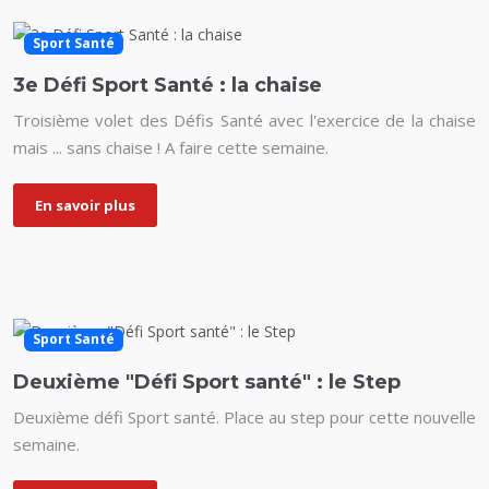
Sport Santé
3e Défi Sport Santé : la chaise
Troisième volet des Défis Santé avec l'exercice de la chaise
mais ... sans chaise ! A faire cette semaine.
En savoir plus
Sport Santé
Deuxième "Défi Sport santé" : le Step
Deuxième défi Sport santé. Place au step pour cette nouvelle
semaine.