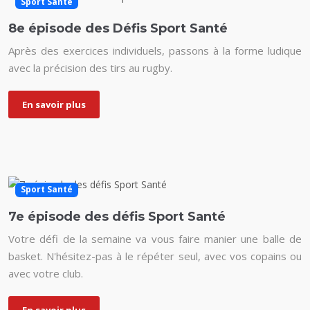
Sport Santé
8e épisode des Défis Sport Santé
Après des exercices individuels, passons à la forme ludique
avec la précision des tirs au rugby.
En savoir plus
Sport Santé
7e épisode des défis Sport Santé
Votre défi de la semaine va vous faire manier une balle de
basket. N'hésitez-pas à le répéter seul, avec vos copains ou
avec votre club.
En savoir plus