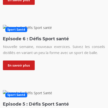
Sport Santé
Episode 6 : Défis Sport santé
Nouvelle semaine, nouveaux exercices. Suivez les conseils
distillés en variant un peu la forme avec un sport de balle.
En savoir plus
Sport Santé
Episode 5 : Défis Sport Santé