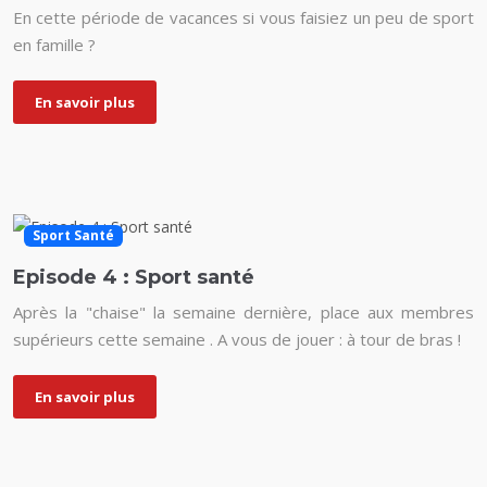
En cette période de vacances si vous faisiez un peu de sport
en famille ?
En savoir plus
Sport Santé
Episode 4 : Sport santé
Après la "chaise" la semaine dernière, place aux membres
supérieurs cette semaine . A vous de jouer : à tour de bras !
En savoir plus